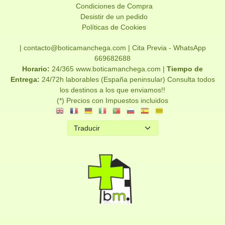
Condiciones de Compra
Desistir de un pedido
Políticas de Cookies
| contacto@boticamanchega.com |
Cita Previa - WhatsApp
669682688
Horario:
24/365 www.boticamanchega.com |
Tiempo de
Entrega:
24/72h laborables (España peninsular) Consulta todos
los destinos a los que enviamos!!
(*) Precios con Impuestos incluidos