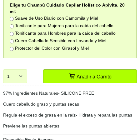
Elige tu Champú Cuidado Capilar Holístico Apivita, 20
ml:
Suave de Uso Diario con Camomila y Miel
Tonificante para Mujeres para la caída del cabello
Tonificante para Hombres para la caída del cabello
Cuero Cabelludo Sensible con Lavanda y Miel
Protector del Color con Girasol y Miel
Añadir a Carrito
97% Ingredientes Naturales- SILICONE FREE
Cuero cabelludo graso y puntas secas
Regula el exceso de grasa en la raíz- Hidrata y repara las puntas
Previene las puntas abiertas
Disponible Envío Express