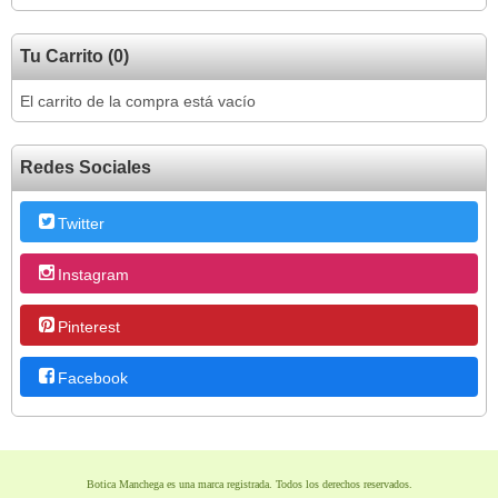
Tu Carrito (0)
El carrito de la compra está vacío
Redes Sociales
Twitter
Instagram
Pinterest
Facebook
Botica Manchega es una marca registrada. Todos los derechos reservados.