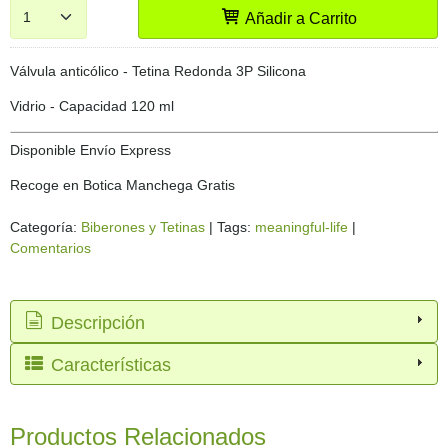
Añadir a Carrito
Válvula anticólico - Tetina Redonda 3P Silicona
Vidrio - Capacidad 120 ml
Disponible Envío Express
Recoge en Botica Manchega Gratis
Categoría:
Biberones y Tetinas
|
Tags:
meaningful-life
|
Comentarios
Descripción
Características
Productos Relacionados