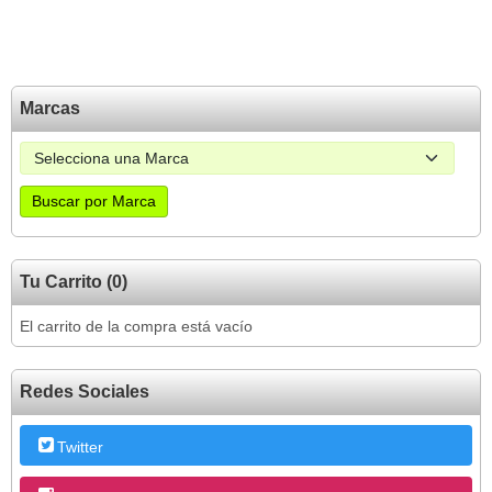
Marcas
Tu Carrito (0)
El carrito de la compra está vacío
Redes Sociales
Twitter