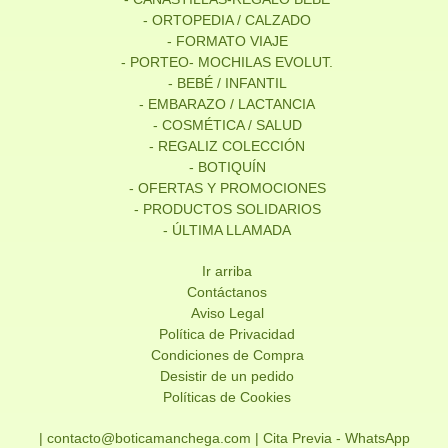
- ORTOPEDIA / CALZADO
- FORMATO VIAJE
- PORTEO- MOCHILAS EVOLUT.
- BEBÉ / INFANTIL
- EMBARAZO / LACTANCIA
- COSMÉTICA / SALUD
- REGALIZ COLECCIÓN
- BOTIQUÍN
- OFERTAS Y PROMOCIONES
- PRODUCTOS SOLIDARIOS
- ÚLTIMA LLAMADA
Ir arriba
Contáctanos
Aviso Legal
Política de Privacidad
Condiciones de Compra
Desistir de un pedido
Políticas de Cookies
| contacto@boticamanchega.com |
Cita Previa - WhatsApp