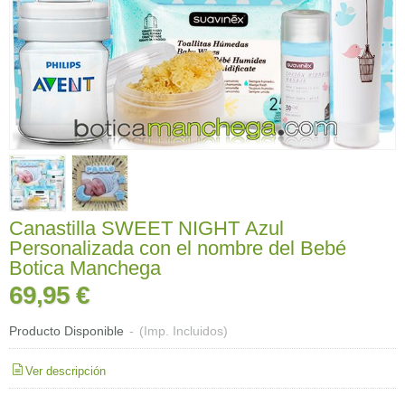
Canastilla SWEET NIGHT Azul
Personalizada con el nombre del Bebé
Botica Manchega
69,95 €
Producto Disponible
-
(Imp. Incluidos)
Ver descripción