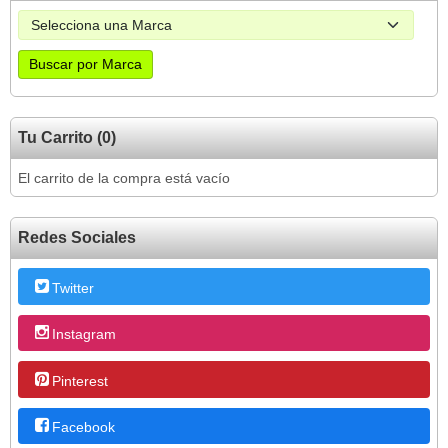
Tu Carrito (0)
El carrito de la compra está vacío
Redes Sociales
Twitter
Instagram
Pinterest
Facebook