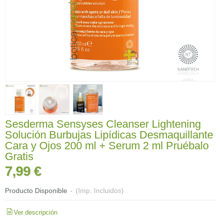
Sesderma Sensyses Cleanser Lightening
Solución Burbujas Lipídicas Desmaquillante
Cara y Ojos 200 ml + Serum 2 ml Pruébalo
Gratis
7,99 €
Producto Disponible
-
(Imp. Incluidos)
Ver descripción