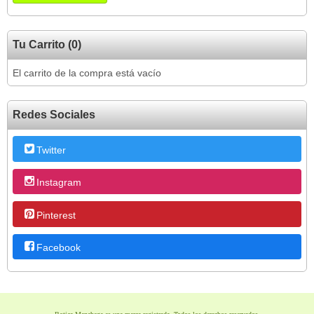
Tu Carrito (0)
El carrito de la compra está vacío
Redes Sociales
Twitter
Instagram
Pinterest
Facebook