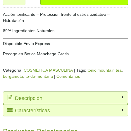
Acción tonificante – Protección frente al estrés oxidativo –
Hidratación
89% Ingredientes Naturales
Disponible Envío Express
Recoge en Botica Manchega Gratis
Categoría:
COSMÉTICA MASCULINA
|
Tags:
tonic mountain tea
bergamota
te-de-montana
|
Comentarios
Descripción
Características