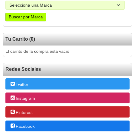
Tu Carrito (0)
El carrito de la compra está vacío
Redes Sociales
Twitter
Instagram
Pinterest
Facebook