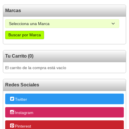
Marcas
Tu Carrito (0)
El carrito de la compra está vacío
Redes Sociales
Twitter
Instagram
Pinterest