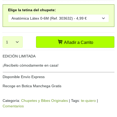
Elige la tetina del chupete:
Añadir a Carrito
EDICIÓN LIMITADA
¡Recíbelo cómodamente en casa!
Disponible Envío Express
Recoge en Botica Manchega Gratis
Categoría:
Chupetes y Bibes Originales
|
Tags:
te-quiero
|
Comentarios