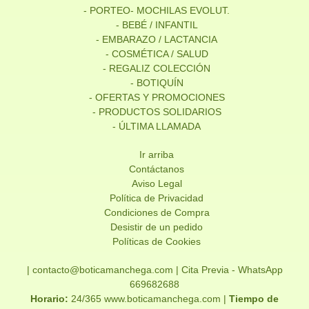
- PORTEO- MOCHILAS EVOLUT.
- BEBÉ / INFANTIL
- EMBARAZO / LACTANCIA
- COSMÉTICA / SALUD
- REGALIZ COLECCIÓN
- BOTIQUÍN
- OFERTAS Y PROMOCIONES
- PRODUCTOS SOLIDARIOS
- ÚLTIMA LLAMADA
Ir arriba
Contáctanos
Aviso Legal
Política de Privacidad
Condiciones de Compra
Desistir de un pedido
Políticas de Cookies
| contacto@boticamanchega.com |
Cita Previa - WhatsApp
669682688
Horario:
24/365 www.boticamanchega.com |
Tiempo de