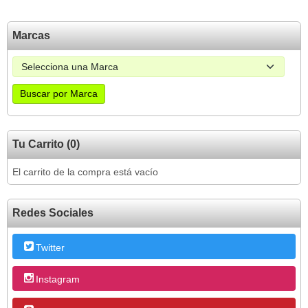
Marcas
Tu Carrito (0)
El carrito de la compra está vacío
Redes Sociales
Twitter
Instagram