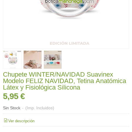
Chupete WINTER/NAVIDAD Suavinex
Modelo FELIZ NAVIDAD, Tetina Anatómica
Látex y Fisiológica Silicona
5,95 €
Sin Stock
-
(Imp. Incluidos)
Ver descripción