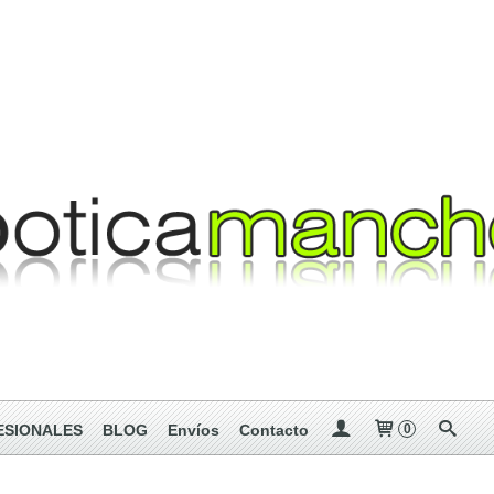
ESIONALES
BLOG
Envíos
Contacto
0