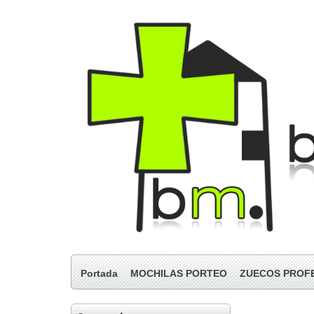
Portada
MOCHILAS PORTEO
ZUECOS PROF