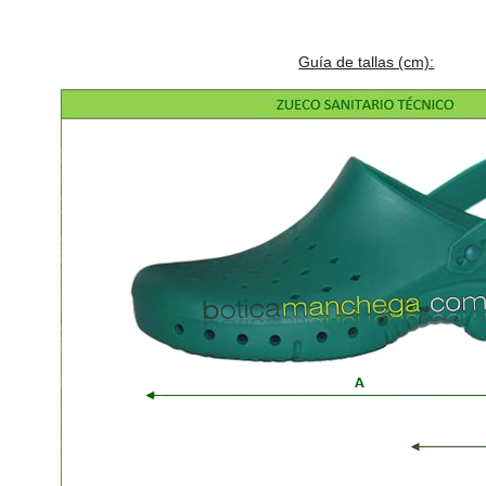
Guía de tallas (cm):