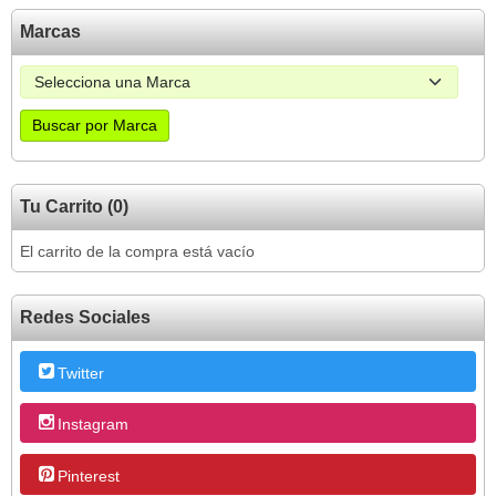
Marcas
Tu Carrito (0)
El carrito de la compra está vacío
Redes Sociales
Twitter
Instagram
Pinterest