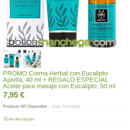
PROMO Crema Herbal con Eucalipto
Apivita, 40 ml + REGALO ESPECIAL
Aceite para masaje con Eucalipto, 50 ml
7,95 €
Producto NO Disponible
-
(Imp. Incluidos)
Ver descripción