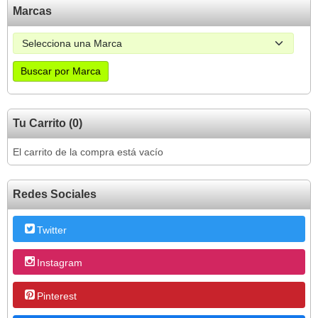
Marcas
Tu Carrito (0)
El carrito de la compra está vacío
Redes Sociales
Twitter
Instagram
Pinterest