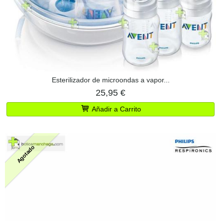
Esterilizador de microondas a vapor...
25,95 €
Añadir a Carrito
Agotado