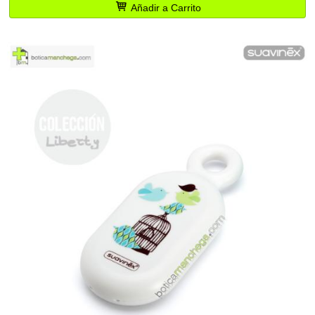
Añadir a Carrito