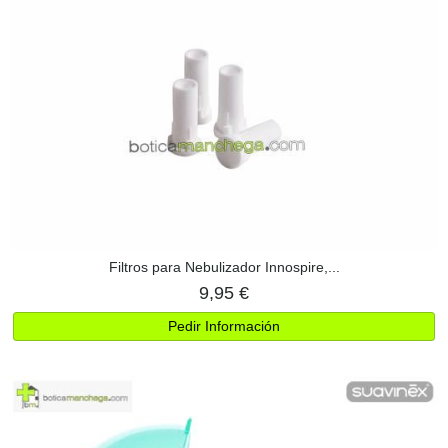
Filtros para Nebulizador Innospire,...
9,95 €
Pedir Información