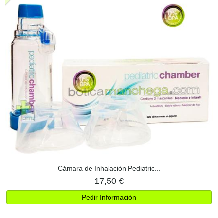
Cámara de Inhalación Pediatric...
17,50 €
Pedir Información