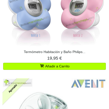
Termómetro Habitación y Baño Philips...
19,95 €
Añadir a Carrito
Agotado