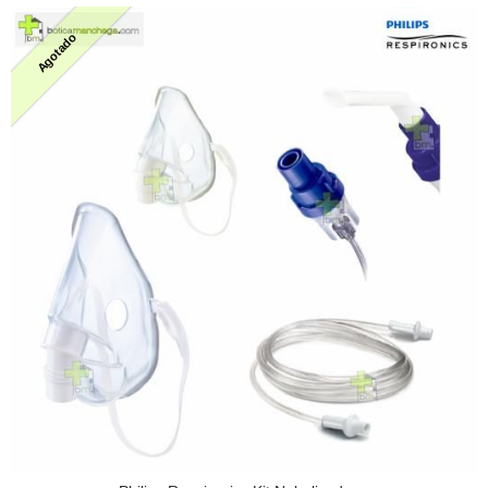
Agotado