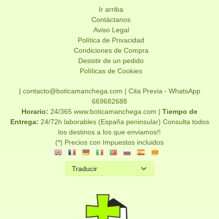
Ir arriba
Contáctanos
Aviso Legal
Política de Privacidad
Condiciones de Compra
Desistir de un pedido
Políticas de Cookies
| contacto@boticamanchega.com |
Cita Previa - WhatsApp
669682688
Horario:
24/365 www.boticamanchega.com |
Tiempo de
Entrega:
24/72h laborables (España peninsular) Consulta todos
los destinos a los que enviamos!!
(*) Precios con Impuestos incluidos