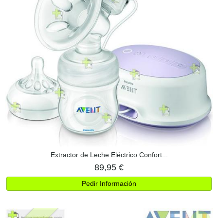
Extractor de Leche Eléctrico Confort...
89,95 €
Pedir Información