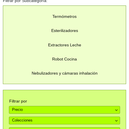
Filtrar por Subcategoría:
Termómetros
Esterilizadores
Extractores Leche
Robot Cocina
Nebulizadores y cámaras inhalación
Filtrar por
Precio
Colecciones