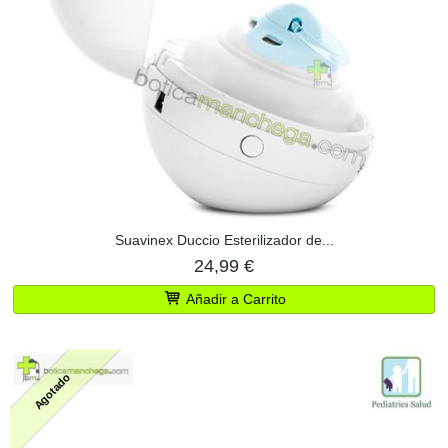
Suavinex Duccio Esterilizador de...
24,99 €
Añadir a Carrito
Agotado