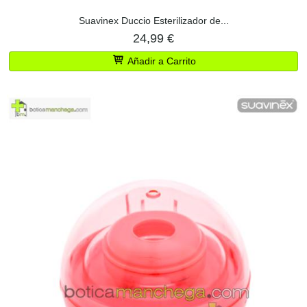
Suavinex Duccio Esterilizador de...
24,99 €
Añadir a Carrito