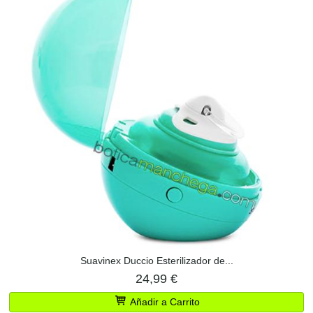
Suavinex Duccio Esterilizador de...
24,99 €
Añadir a Carrito