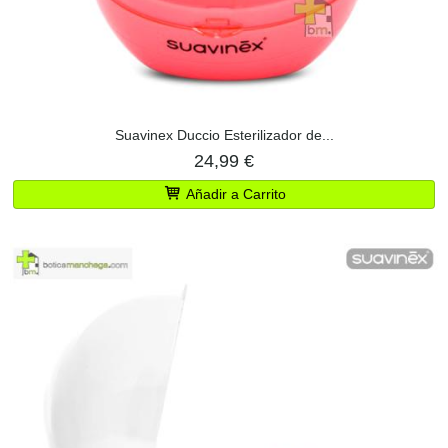
Suavinex Duccio Esterilizador de...
24,99 €
Añadir a Carrito