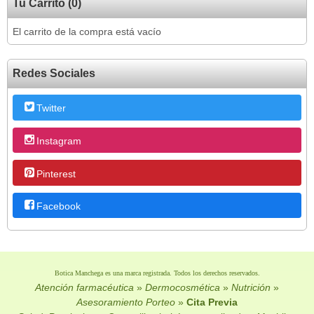
Tu Carrito (0)
El carrito de la compra está vacío
Redes Sociales
Twitter
Instagram
Pinterest
Facebook
Botica Manchega es una marca registrada. Todos los derechos reservados.
Atención farmacéutica
»
Dermocosmética
»
Nutrición
»
Asesoramiento Porteo
»
Cita Previa