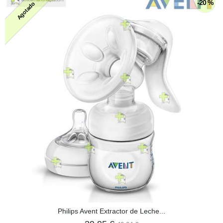
-20 %
Agotado
Philips Avent Extractor de Leche...