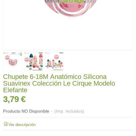
Chupete 6-18M Anatómico Silicona
Suavinex Colección Le Cirque Modelo
Elefante
3,79 €
Producto NO Disponible
-
(Imp. Incluidos)
Ver descripción