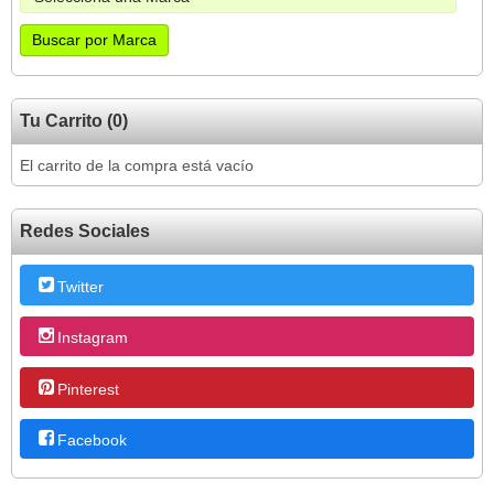
Tu Carrito (0)
El carrito de la compra está vacío
Redes Sociales
Twitter
Instagram
Pinterest
Facebook