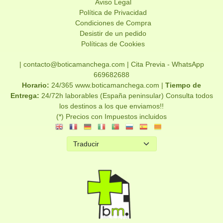
Aviso Legal
Política de Privacidad
Condiciones de Compra
Desistir de un pedido
Políticas de Cookies
| contacto@boticamanchega.com |
Cita Previa - WhatsApp
669682688
Horario:
24/365 www.boticamanchega.com |
Tiempo de
Entrega:
24/72h laborables (España peninsular) Consulta todos
los destinos a los que enviamos!!
(*) Precios con Impuestos incluidos