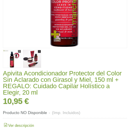
Apivita Acondicionador Protector del Color
Sin Aclarado con Girasol y Miel, 150 ml +
REGALO: Cuidado Capilar Holístico a
Elegir, 20 ml
10,95 €
Producto NO Disponible
-
(Imp. Incluidos)
Ver descripción