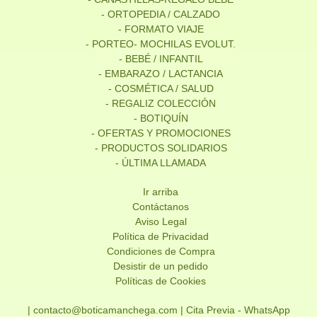
- ORTOPEDIA / CALZADO
- FORMATO VIAJE
- PORTEO- MOCHILAS EVOLUT.
- BEBÉ / INFANTIL
- EMBARAZO / LACTANCIA
- COSMÉTICA / SALUD
- REGALIZ COLECCIÓN
- BOTIQUÍN
- OFERTAS Y PROMOCIONES
- PRODUCTOS SOLIDARIOS
- ÚLTIMA LLAMADA
Ir arriba
Contáctanos
Aviso Legal
Política de Privacidad
Condiciones de Compra
Desistir de un pedido
Políticas de Cookies
| contacto@boticamanchega.com |
Cita Previa - WhatsApp