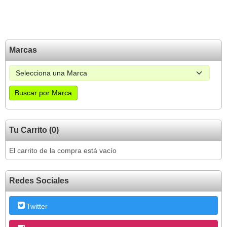
Marcas
Tu Carrito (0)
El carrito de la compra está vacío
Redes Sociales
Twitter