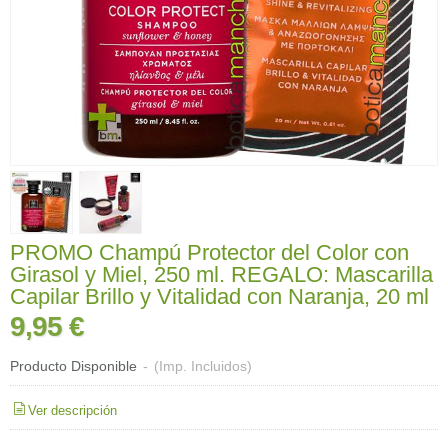
PROMO Champú Protector del Color con
Girasol y Miel, 250 ml. REGALO: Mascarilla
Capilar Brillo y Vitalidad con Naranja, 20 ml
9,95 €
Producto Disponible
-
(Imp. Incluidos)
Ver descripción