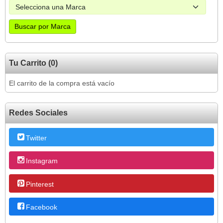
Tu Carrito (0)
El carrito de la compra está vacío
Redes Sociales
Twitter
Instagram
Pinterest
Facebook