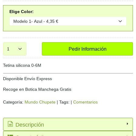
Elige Color:
Pedir Información
Tetina silicona 0-6M
Disponible Envío Express
Recoge en Botica Manchega Gratis
Categoría:
Mundo Chupete
|
Tags:
|
Comentarios
Descripción