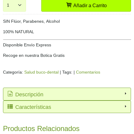
Añadir a Carrito
SIN Flúor, Parabenes, Alcohol
100% NATURAL
Disponible Envío Express
Recoge en nuestra Botica Gratis
Categoría:
Salud buco-dental
|
Tags:
|
Comentarios
Descripción
Características
Productos Relacionados