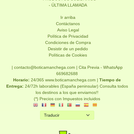
- ÚLTIMA LLAMADA
Ir arriba
Contáctanos
Aviso Legal
Política de Privacidad
Condiciones de Compra
Desistir de un pedido
Políticas de Cookies
| contacto@boticamanchega.com |
Cita Previa - WhatsApp
669682688
Horario:
24/365 www.boticamanchega.com |
Tiempo de
Entrega:
24/72h laborables (España peninsular) Consulta todos
los destinos a los que enviamos!!
(*) Precios con Impuestos incluidos