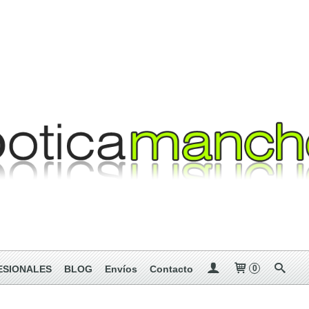
ESIONALES
BLOG
Envíos
Contacto
0