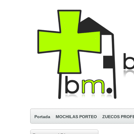
Portada
MOCHILAS PORTEO
ZUECOS PROF