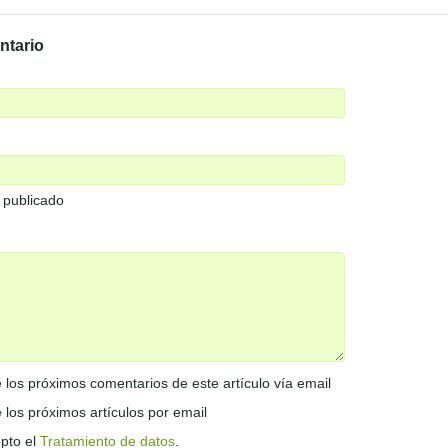
ntario
 publicado
 los próximos comentarios de este artículo vía email
 los próximos artículos por email
epto el
Tratamiento de datos
.