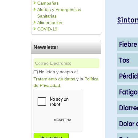
Campañas
Alertas y Emergencias
Sanitarias
Alimentación
COVID-19
Newsletter
He leído y acepto el
Tratamiento de datos
y la
Política
de Privacidad