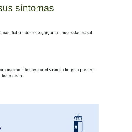
 sus síntomas
omas: fiebre, dolor de garganta, mucosidad nasal,
rsonas se infectan por el virus de la gripe pero no
dad a otras.