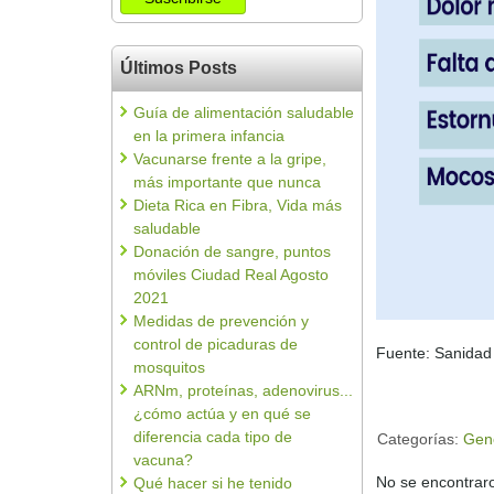
Últimos Posts
Guía de alimentación saludable
en la primera infancia
Vacunarse frente a la gripe,
más importante que nunca
Dieta Rica en Fibra, Vida más
saludable
Donación de sangre, puntos
móviles Ciudad Real Agosto
2021
Medidas de prevención y
control de picaduras de
Fuente: Sanidad
mosquitos
ARNm, proteínas, adenovirus...
¿cómo actúa y en qué se
diferencia cada tipo de
Categorías:
Gen
vacuna?
No se encontraro
Qué hacer si he tenido