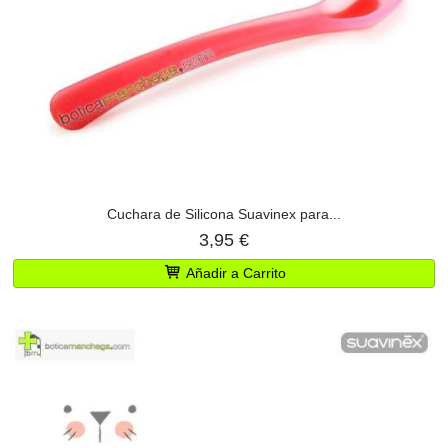
Cuchara de Silicona Suavinex para...
3,95 €
Añadir a Carrito