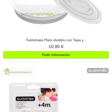
Twistshake Plato dividido con Tapa y...
10,95 €
Pedir Información