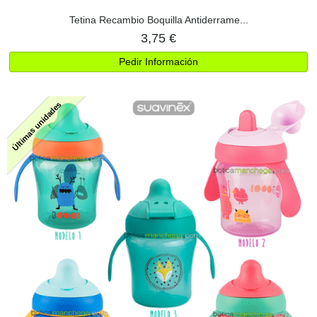
Tetina Recambio Boquilla Antiderrame...
3,75 €
Pedir Información
Últimas unidades