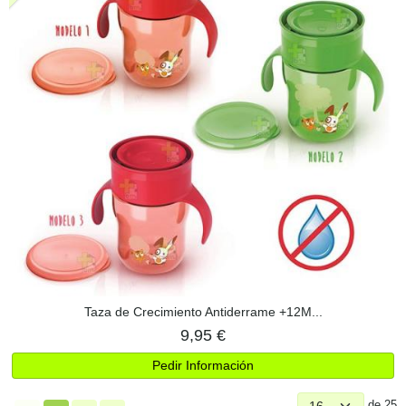
Taza de Crecimiento Antiderrame +12M...
9,95 €
Pedir Información
de 25