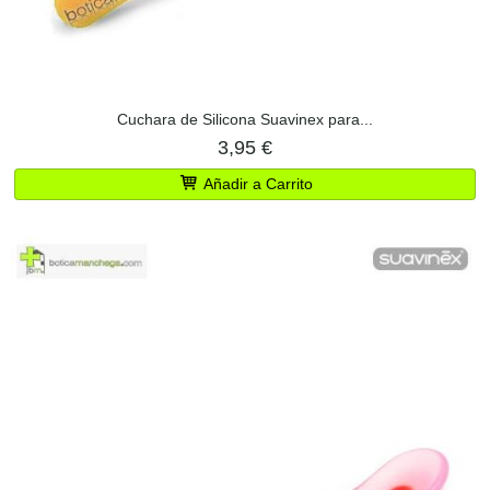
Cuchara de Silicona Suavinex para...
3,95 €
Añadir a Carrito