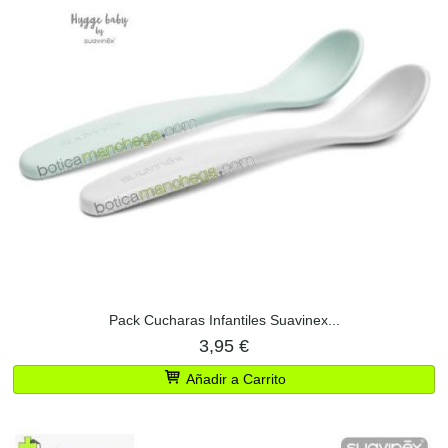
Pack Cucharas Infantiles Suavinex...
3,95 €
Añadir a Carrito