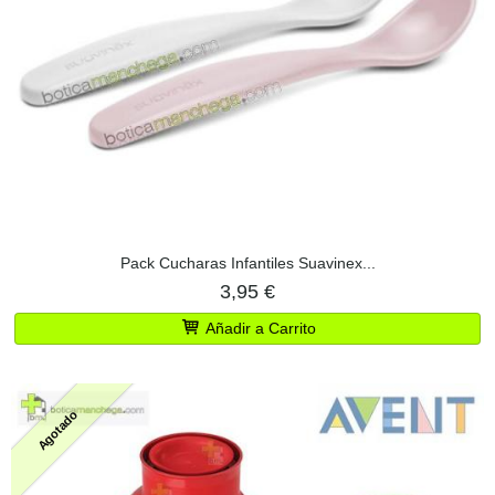
Pack Cucharas Infantiles Suavinex...
3,95 €
Añadir a Carrito
Agotado