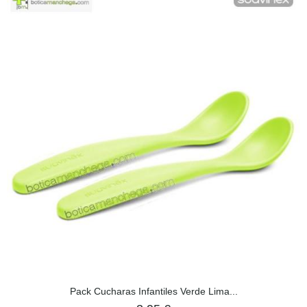
Pack Cucharas Infantiles Verde Lima...