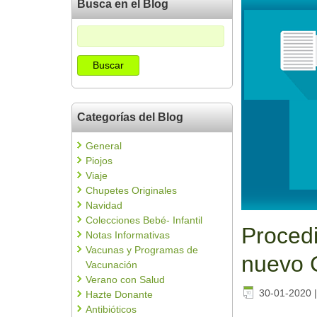
Busca en el Blog
Categorías del Blog
General
Piojos
Viaje
Chupetes Originales
Navidad
Colecciones Bebé- Infantil
Procedi
Notas Informativas
Vacunas y Programas de
nuevo 
Vacunación
Verano con Salud
30-01-2020
Hazte Donante
Antibióticos