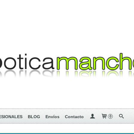
ESIONALES
BLOG
Envíos
Contacto
0