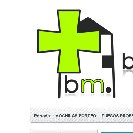
Portada
MOCHILAS PORTEO
ZUECOS PROF