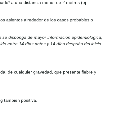
ado* a una distancia menor de 2 metros (ej.
dos asientos alrededor de los casos probables o
 se disponga de mayor información epidemiológica,
o entre 14 días antes y 14 días después del inicio
da, de cualquier gravedad, que presente fiebre y
g también positiva.