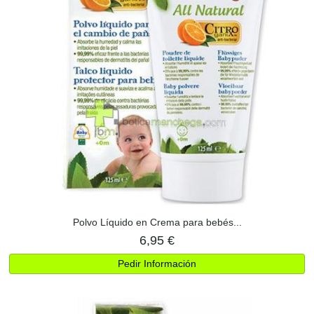
Polvo Líquido en Crema para bebés...
6,95 €
Pedir Información