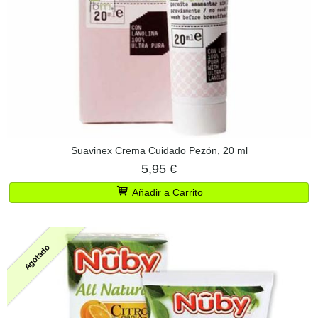
Suavinex Crema Cuidado Pezón, 20 ml
5,95 €
Añadir a Carrito
Agotado