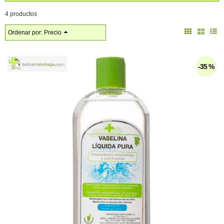
4 productos
Ordenar por:
Precio
-35 %