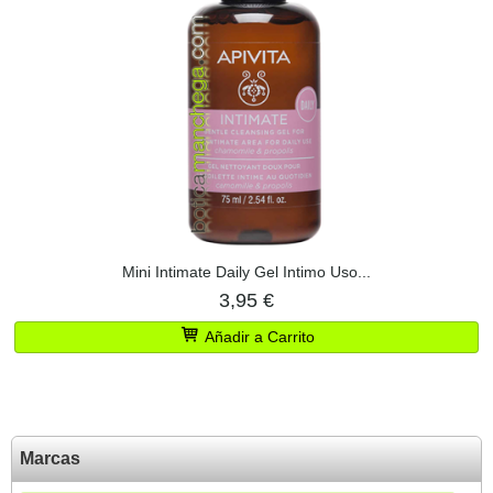
Mini Intimate Daily Gel Intimo Uso...
3,95 €
Añadir a Carrito
Marcas