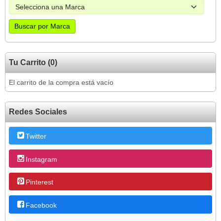
Tu Carrito (0)
El carrito de la compra está vacío
Redes Sociales
Twitter
Instagram
Pinterest
Facebook