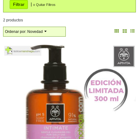
|
x Quitar Filtros
2 productos
Ordenar por:
Novedad