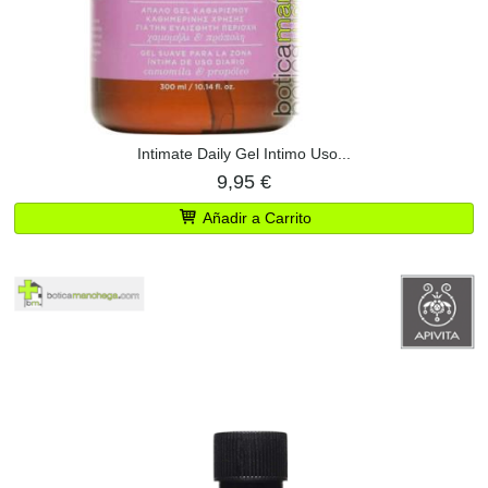
Intimate Daily Gel Intimo Uso...
9,95 €
Añadir a Carrito