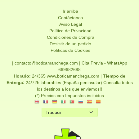
Ir arriba
Contáctanos
Aviso Legal
Política de Privacidad
Condiciones de Compra
Desistir de un pedido
Políticas de Cookies
| contacto@boticamanchega.com |
Cita Previa - WhatsApp
669682688
Horario:
24/365 www.boticamanchega.com |
Tiempo de
Entrega:
24/72h laborables (España peninsular) Consulta todos
los destinos a los que enviamos!!
(*) Precios con Impuestos incluidos