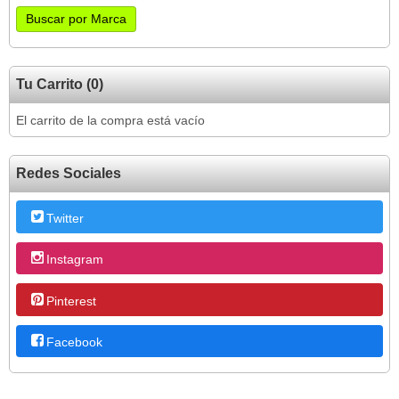
Tu Carrito (0)
El carrito de la compra está vacío
Redes Sociales
Twitter
Instagram
Pinterest
Facebook